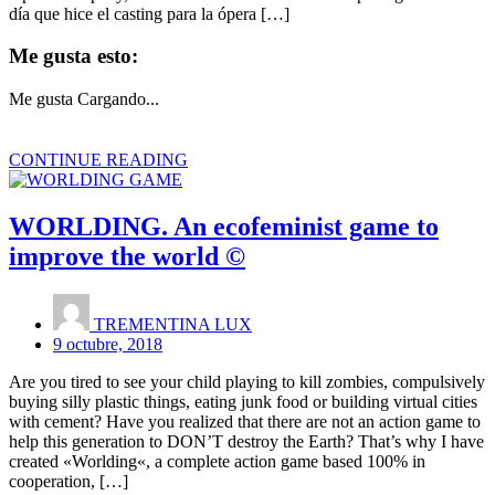
día que hice el casting para la ópera […]
Me gusta esto:
Me gusta
Cargando...
CONTINUE READING
WORLDING. An ecofeminist game to
improve the world ©
TREMENTINA LUX
9 octubre, 2018
Are you tired to see your child playing to kill zombies, compulsively
buying silly plastic things, eating junk food or building virtual cities
with cement? Have you realized that there are not an action game to
help this generation to DON’T destroy the Earth? That’s why I have
created «Worlding«, a complete action game based 100% in
cooperation, […]