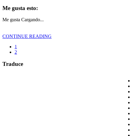
Me gusta esto:
Me gusta
Cargando...
CONTINUE READING
1
2
Traduce