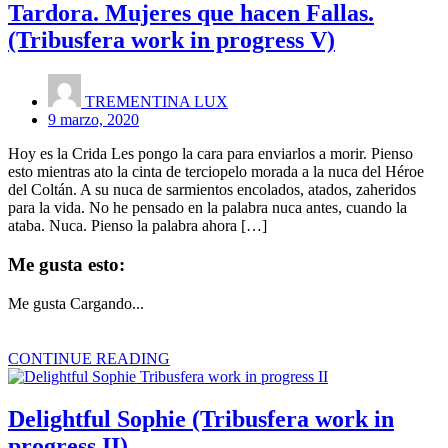
Tardora. Mujeres que hacen Fallas.
(Tribusfera work in progress V)
TREMENTINA LUX
9 marzo, 2020
Hoy es la Crida Les pongo la cara para enviarlos a morir. Pienso
esto mientras ato la cinta de terciopelo morada a la nuca del Héroe
del Coltán. A su nuca de sarmientos encolados, atados, zaheridos
para la vida. No he pensado en la palabra nuca antes, cuando la
ataba. Nuca. Pienso la palabra ahora […]
Me gusta esto:
Me gusta
Cargando...
CONTINUE READING
Delightful Sophie (Tribusfera work in
progress II)