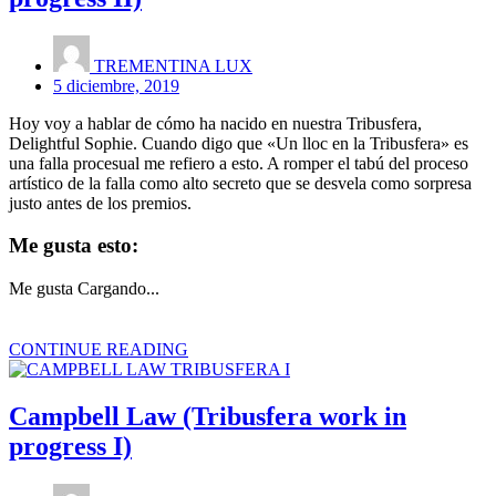
TREMENTINA LUX
5 diciembre, 2019
Hoy voy a hablar de cómo ha nacido en nuestra Tribusfera,
Delightful Sophie. Cuando digo que «Un lloc en la Tribusfera» es
una falla procesual me refiero a esto. A romper el tabú del proceso
artístico de la falla como alto secreto que se desvela como sorpresa
justo antes de los premios.
Me gusta esto:
Me gusta
Cargando...
CONTINUE READING
Campbell Law (Tribusfera work in
progress I)