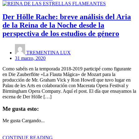
Der Hölle Rache: breve análisis del Aria
de la Reina de la Noche desde la
perspectiva de los estudios de género
TREMENTINA LUX
31 marzo, 2020
Como sabéis en la temporada 2018-2019 participé como figurante
en Die Zauberflöte «La Flauta Mágica» de Mozart para la
producción de Mr. Graham Vick y Ron Howell que tuvo lugar en
Palau de les Arts en colaboración con Macerata Opera Festival y
Birmingham Opera Company. Aquí el post. El día que ensayamos la
escena de Der Hölle […]
Me gusta esto:
Me gusta
Cargando...
CONTINUE READING