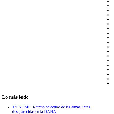
Lo más leído
T’ESTIME. Retrato colectivo de las almas libres
desaparecidas en la DANA