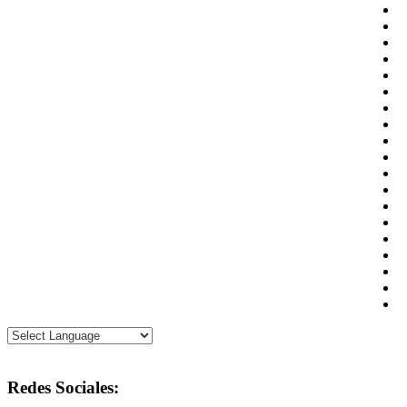
Redes Sociales: