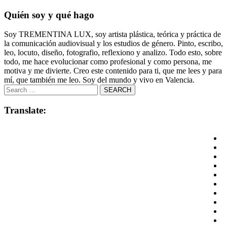
Quién soy y qué hago
Soy TREMENTINA LUX, soy artista plástica, teórica y práctica de
la comunicación audiovisual y los estudios de género. Pinto, escribo,
leo, locuto, diseño, fotografio, reflexiono y analizo. Todo esto, sobre
todo, me hace evolucionar como profesional y como persona, me
motiva y me divierte. Creo este contenido para ti, que me lees y para
mí, que también me leo. Soy del mundo y vivo en Valencia.
Translate: