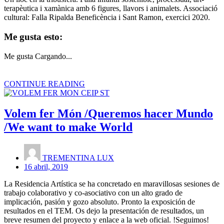
terapèutica i xamànica amb 6 figures, llavors i animalets. Associació
cultural: Falla Ripalda Beneficència i Sant Ramon, exercici 2020.
Me gusta esto:
Me gusta
Cargando...
CONTINUE READING
Volem fer Món /Queremos hacer Mundo
/We want to make World
TREMENTINA LUX
16 abril, 2019
La Residencia Artística se ha concretado en maravillosas sesiones de
trabajo colaborativo y co-asociativo con un alto grado de
implicación, pasión y gozo absoluto. Pronto la exposición de
resultados en el TEM. Os dejo la presentación de resultados, un
breve resumen del proyecto y enlace a la web oficial. !Seguimos!