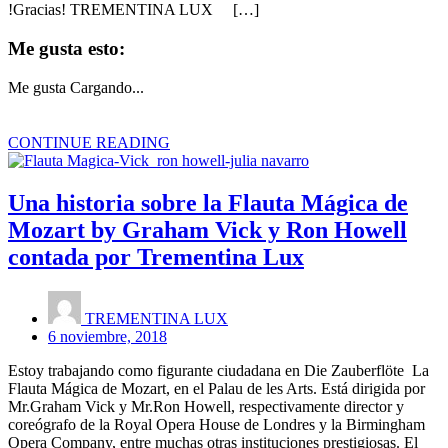
!Gracias! TREMENTINA LUX […]
Me gusta esto:
Me gusta
Cargando...
CONTINUE READING
Una historia sobre la Flauta Mágica de
Mozart by Graham Vick y Ron Howell
contada por Trementina Lux
TREMENTINA LUX
6 noviembre, 2018
Estoy trabajando como figurante ciudadana en Die Zauberflöte La
Flauta Mágica de Mozart, en el Palau de les Arts. Está dirigida por
Mr.Graham Vick y Mr.Ron Howell, respectivamente director y
coreógrafo de la Royal Opera House de Londres y la Birmingham
Opera Company, entre muchas otras instituciones prestigiosas. El