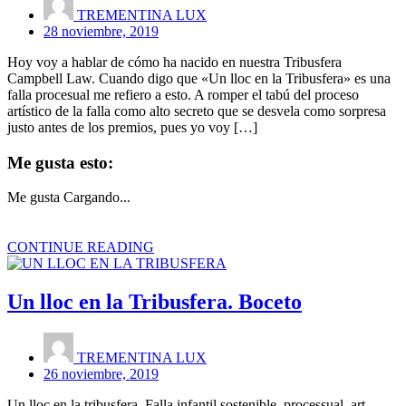
TREMENTINA LUX
28 noviembre, 2019
Hoy voy a hablar de cómo ha nacido en nuestra Tribusfera
Campbell Law. Cuando digo que «Un lloc en la Tribusfera» es una
falla procesual me refiero a esto. A romper el tabú del proceso
artístico de la falla como alto secreto que se desvela como sorpresa
justo antes de los premios, pues yo voy […]
Me gusta esto:
Me gusta
Cargando...
CONTINUE READING
Un lloc en la Tribusfera. Boceto
TREMENTINA LUX
26 noviembre, 2019
Un lloc en la tribusfera. Falla infantil sostenible, processual, art-