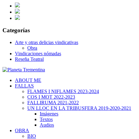
Categorías
Arte y otras delicias vindicativas
Obra
Vindicaciones nómadas
Reseña Teatral
ABOUT ME
FALLAS
FLAMES I NIFLAMES 2023-2024
COS I MOT 2022-2023
FALLIRUMA 2021-2022
UN LLOC EN LA TRIBUSFERA 2019-2020-2021
Imágenes
Textos
Audios
OBRA
BIO