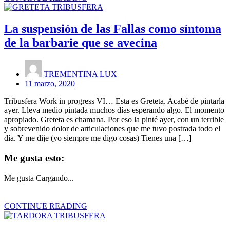
La suspensión de las Fallas como síntoma
de la barbarie que se avecina
TREMENTINA LUX
11 marzo, 2020
Tribusfera Work in progress VI… Esta es Greteta. Acabé de pintarla
ayer. Lleva medio pintada muchos días esperando algo. El momento
apropiado. Greteta es chamana. Por eso la pinté ayer, con un terrible
y sobrevenido dolor de articulaciones que me tuvo postrada todo el
día. Y me dije (yo siempre me digo cosas) Tienes una […]
Me gusta esto:
Me gusta
Cargando...
CONTINUE READING