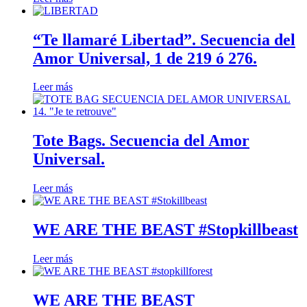
“Te llamaré Libertad”. Secuencia del
Amor Universal, 1 de 219 ó 276.
Leer más
Tote Bags. Secuencia del Amor
Universal.
Leer más
WE ARE THE BEAST #Stopkillbeast
Leer más
WE ARE THE BEAST