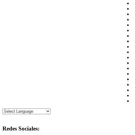
Redes Sociales: