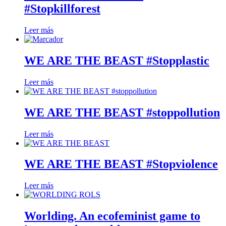
#Stopkillforest
Leer más
WE ARE THE BEAST #Stopplastic
Leer más
WE ARE THE BEAST #stoppollution
Leer más
WE ARE THE BEAST #Stopviolence
Leer más
Worlding. An ecofeminist game to