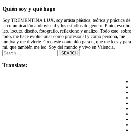
Quién soy y qué hago
Soy TREMENTINA LUX, soy artista plástica, teórica y práctica de
la comunicación audiovisual y los estudios de género. Pinto, escribo,
leo, locuto, diseño, fotografio, reflexiono y analizo. Todo esto, sobre
todo, me hace evolucionar como profesional y como persona, me
motiva y me divierte. Creo este contenido para ti, que me lees y para
mí, que también me leo. Soy del mundo y vivo en Valencia.
Translate: