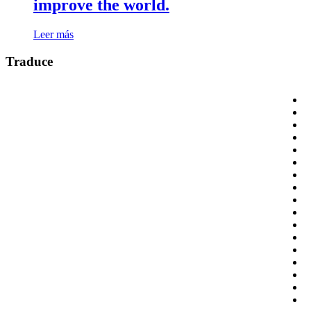
improve the world.
Leer más
Traduce