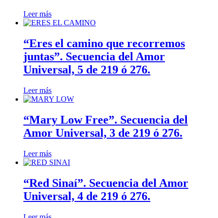
Leer más
“Eres el camino que recorremos
juntas”. Secuencia del Amor
Universal, 5 de 219 ó 276.
Leer más
“Mary Low Free”. Secuencia del
Amor Universal, 3 de 219 ó 276.
Leer más
“Red Sinaí”. Secuencia del Amor
Universal, 4 de 219 ó 276.
Leer más