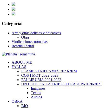
Categorías
Arte y otras delicias vindicativas
Obra
Vindicaciones nómadas
Reseña Teatral
ABOUT ME
FALLAS
FLAMES I NIFLAMES 2023-2024
COS I MOT 2022-2023
FALLIRUMA 2021-2022
UN LLOC EN LA TRIBUSFERA 2019-2020-2021
Imágenes
Textos
Audios
OBRA
BIO