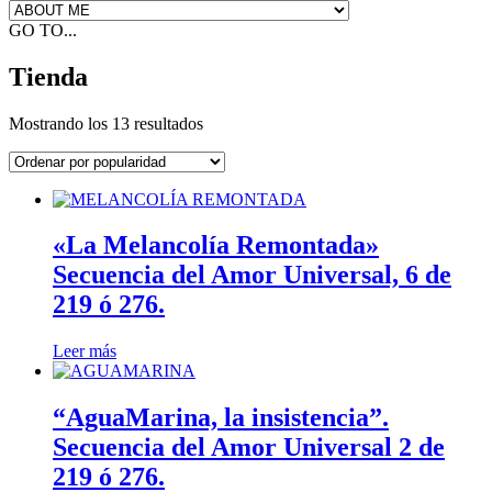
GO TO...
Tienda
Mostrando los 13 resultados
«La Melancolía Remontada»
Secuencia del Amor Universal, 6 de
219 ó 276.
Leer más
“AguaMarina, la insistencia”.
Secuencia del Amor Universal 2 de
219 ó 276.