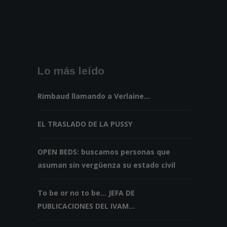
Lo más leído
Rimbaud llamando a Verlaine...
EL TRASLADO DE LA PUSSY
OPEN BEDS: buscamos personas que
asuman sin vergüenza su estado civil
To be or no to be... JEFA DE
PUBLICACIONES DEL IVAM...