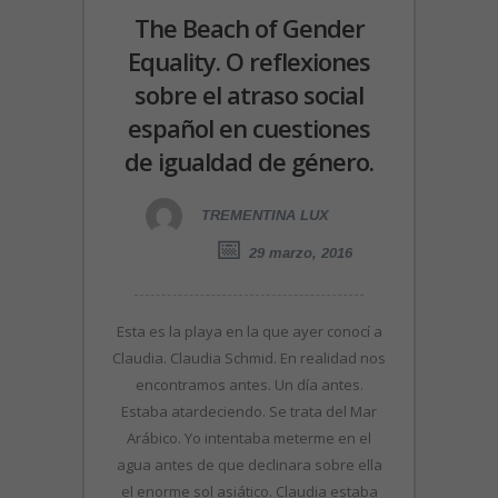
The Beach of Gender
Equality. O reflexiones
sobre el atraso social
español en cuestiones
de igualdad de género.
TREMENTINA LUX
29 marzo, 2016
Esta es la playa en la que ayer conocí a
Claudia. Claudia Schmid. En realidad nos
encontramos antes. Un día antes.
Estaba atardeciendo. Se trata del Mar
Arábico. Yo intentaba meterme en el
agua antes de que declinara sobre ella
el enorme sol asiático. Claudia estaba