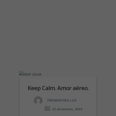
Keep Calm. Amor aéreo.
TREMENTINA LUX
23 diciembre, 2014