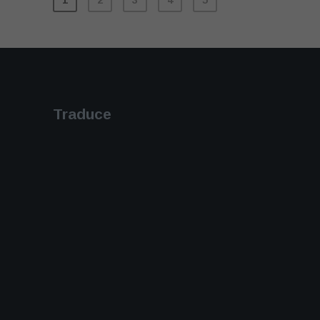
Traduce