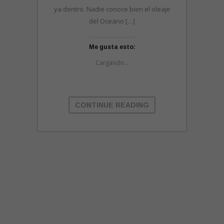
ya dentro. Nadie conoce bien el oleaje
del Oceano […]
Me gusta esto:
Cargando...
CONTINUE READING