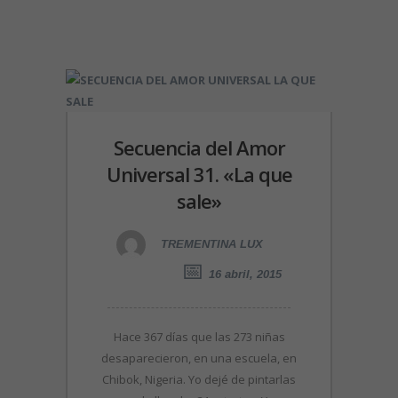
Secuencia del Amor
Universal 31. «La que
sale»
TREMENTINA LUX
16 abril, 2015
Hace 367 días que las 273 niñas
desaparecieron, en una escuela, en
Chibok, Nigeria. Yo dejé de pintarlas