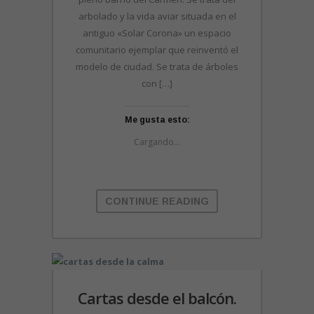
arbolado y la vida aviar situada en el
antiguo «Solar Corona» un espacio
comunitario ejemplar que reinventó el
modelo de ciudad. Se trata de árboles
con […]
Me gusta esto:
Cargando...
CONTINUE READING
Cartas desde el balcón.