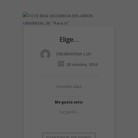
Elige…
TREMENTINA LUX
28 octubre, 2014
Ya están aquí.
Me gusta esto:
Cargando...
CONTINUE READING