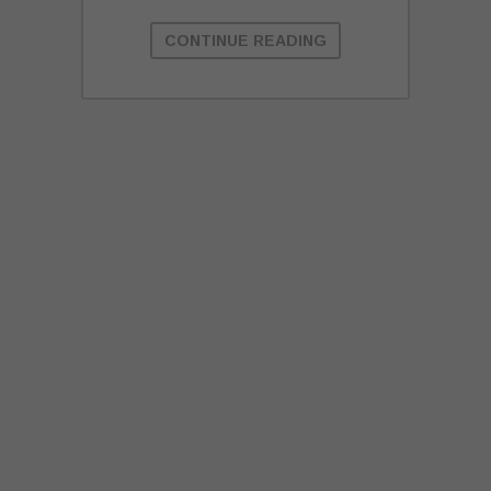
CONTINUE READING