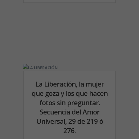
La Liberación, la mujer
que goza y los que hacen
fotos sin preguntar.
Secuencia del Amor
Universal, 29 de 219 ó
276.