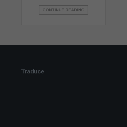
CONTINUE READING
Traduce