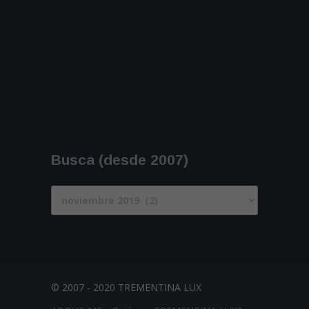
Busca (desde 2007)
Busca
(desde
2007)
© 2007 - 2020 TREMENTINA LUX