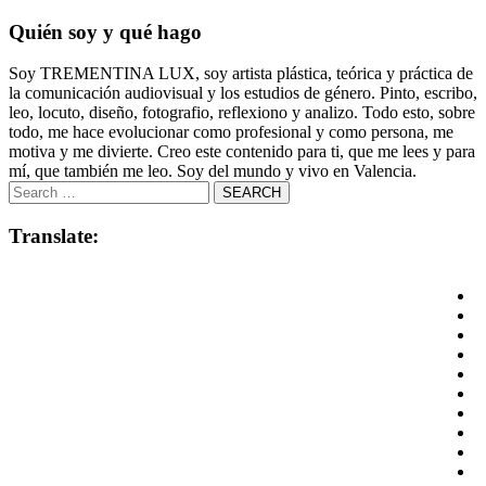
Quién soy y qué hago
Soy TREMENTINA LUX, soy artista plástica, teórica y práctica de
la comunicación audiovisual y los estudios de género. Pinto, escribo,
leo, locuto, diseño, fotografio, reflexiono y analizo. Todo esto, sobre
todo, me hace evolucionar como profesional y como persona, me
motiva y me divierte. Creo este contenido para ti, que me lees y para
mí, que también me leo. Soy del mundo y vivo en Valencia.
Translate: