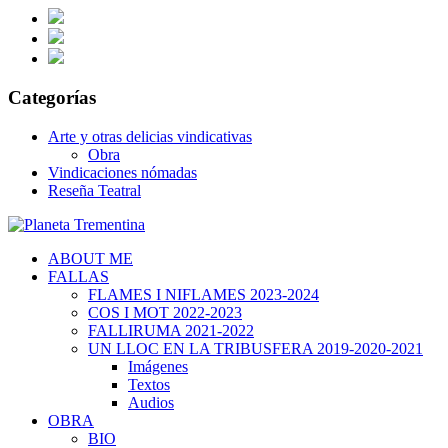
Categorías
Arte y otras delicias vindicativas
Obra
Vindicaciones nómadas
Reseña Teatral
ABOUT ME
FALLAS
FLAMES I NIFLAMES 2023-2024
COS I MOT 2022-2023
FALLIRUMA 2021-2022
UN LLOC EN LA TRIBUSFERA 2019-2020-2021
Imágenes
Textos
Audios
OBRA
BIO