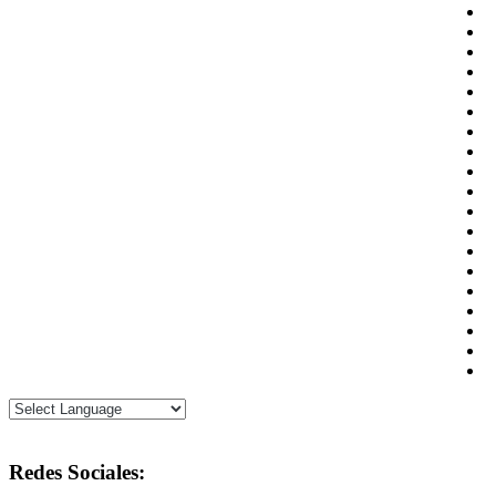
Redes Sociales: