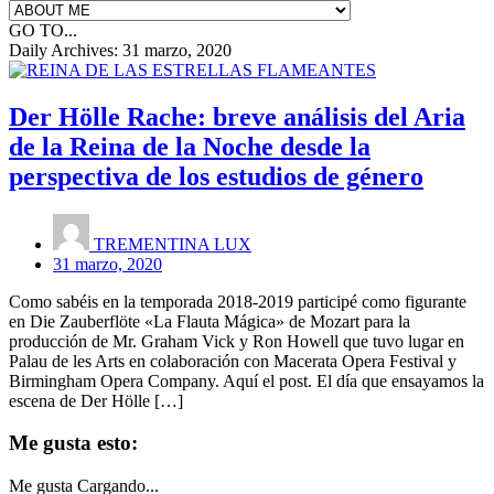
GO TO...
Daily Archives:
31 marzo, 2020
Der Hölle Rache: breve análisis del Aria
de la Reina de la Noche desde la
perspectiva de los estudios de género
TREMENTINA LUX
31 marzo, 2020
Como sabéis en la temporada 2018-2019 participé como figurante
en Die Zauberflöte «La Flauta Mágica» de Mozart para la
producción de Mr. Graham Vick y Ron Howell que tuvo lugar en
Palau de les Arts en colaboración con Macerata Opera Festival y
Birmingham Opera Company. Aquí el post. El día que ensayamos la
escena de Der Hölle […]
Me gusta esto:
Me gusta
Cargando...