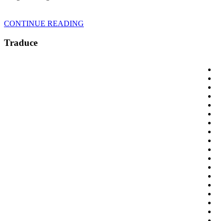
CONTINUE READING
Traduce