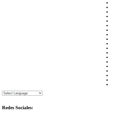
Redes Sociales: