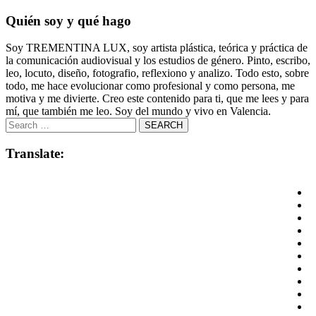
Quién soy y qué hago
Soy TREMENTINA LUX, soy artista plástica, teórica y práctica de
la comunicación audiovisual y los estudios de género. Pinto, escribo,
leo, locuto, diseño, fotografio, reflexiono y analizo. Todo esto, sobre
todo, me hace evolucionar como profesional y como persona, me
motiva y me divierte. Creo este contenido para ti, que me lees y para
mí, que también me leo. Soy del mundo y vivo en Valencia.
Translate: