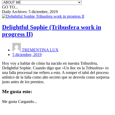
GO TO...
Daily Archives:
5 diciembre, 2019
Delightful Sophie (Tribusfera work in
progress II)
TREMENTINA LUX
5 diciembre, 2019
Hoy voy a hablar de cómo ha nacido en nuestra Tribusfera,
Delightful Sophie. Cuando digo que «Un lloc en la Tribusfera» es
una falla procesual me refiero a esto. A romper el tabú del proceso
artístico de la falla como alto secreto que se desvela como sorpresa
justo antes de los premios.
Me gusta esto:
Me gusta
Cargando...