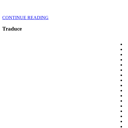
CONTINUE READING
Traduce