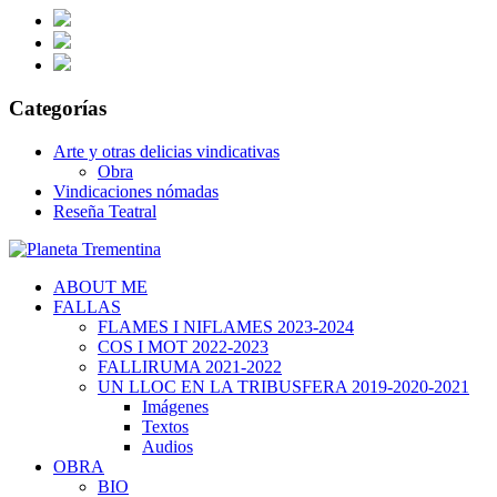
Categorías
Arte y otras delicias vindicativas
Obra
Vindicaciones nómadas
Reseña Teatral
ABOUT ME
FALLAS
FLAMES I NIFLAMES 2023-2024
COS I MOT 2022-2023
FALLIRUMA 2021-2022
UN LLOC EN LA TRIBUSFERA 2019-2020-2021
Imágenes
Textos
Audios
OBRA
BIO