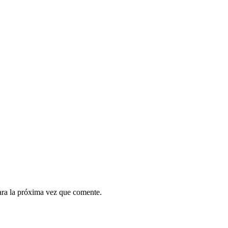
ara la próxima vez que comente.