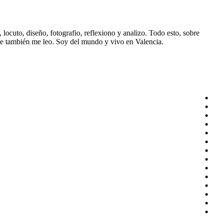
ocuto, diseño, fotografio, reflexiono y analizo. Todo esto, sobre
ue también me leo. Soy del mundo y vivo en Valencia.