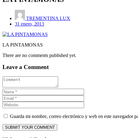
TREMENTINA LUX
31 enero, 2013
LA PINTAMONAS
There are no comments published yet.
Leave a Comment
Guarda mi nombre, correo electrónico y web en este navegador p