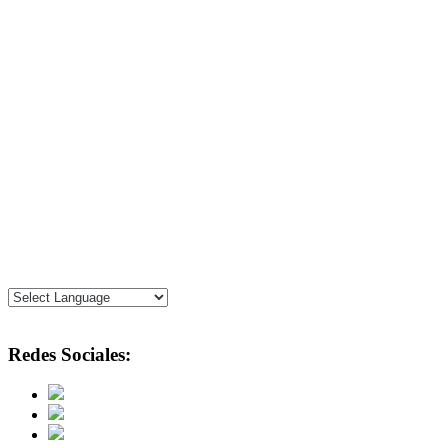
Redes Sociales: