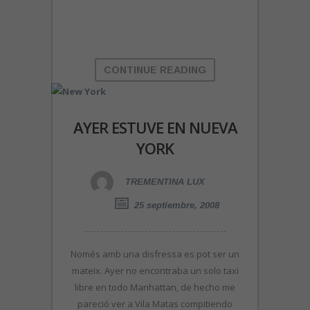
CONTINUE READING
AYER ESTUVE EN NUEVA
YORK
TREMENTINA LUX
25 septiembre, 2008
Només amb una disfressa es pot ser un
mateix. Ayer no encontraba un solo taxi
libre en todo Manhattan, de hecho me
pareció ver a Vila Matas compitiendo