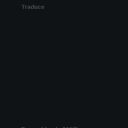
Traduce