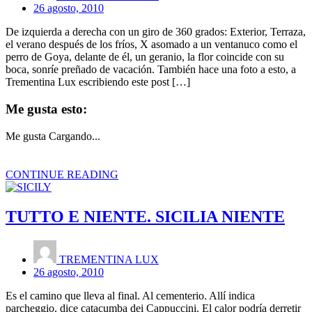
26 agosto, 2010
De izquierda a derecha con un giro de 360 grados: Exterior, Terraza,
el verano después de los fríos, X asomado a un ventanuco como el
perro de Goya, delante de él, un geranio, la flor coincide con su
boca, sonríe preñado de vacación. También hace una foto a esto, a
Trementina Lux escribiendo este post […]
Me gusta esto:
Me gusta
Cargando...
CONTINUE READING
TUTTO E NIENTE. SICILIA NIENTE
TREMENTINA LUX
26 agosto, 2010
Es el camino que lleva al final. Al cementerio. Allí indica
parcheggio, dice catacumba dei Cappuccini. El calor podría derretir