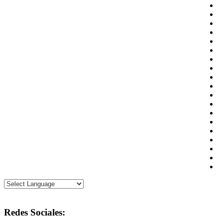
Redes Sociales: