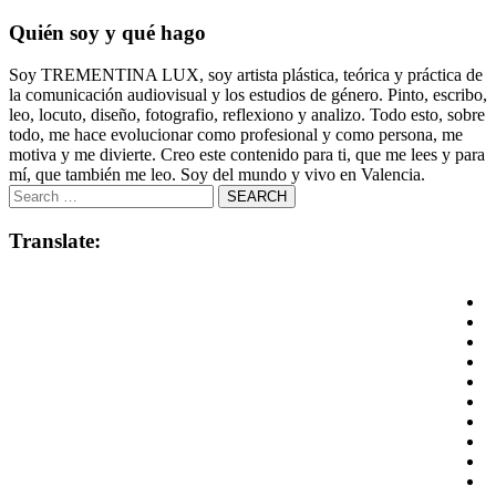
Quién soy y qué hago
Soy TREMENTINA LUX, soy artista plástica, teórica y práctica de
la comunicación audiovisual y los estudios de género. Pinto, escribo,
leo, locuto, diseño, fotografio, reflexiono y analizo. Todo esto, sobre
todo, me hace evolucionar como profesional y como persona, me
motiva y me divierte. Creo este contenido para ti, que me lees y para
mí, que también me leo. Soy del mundo y vivo en Valencia.
Translate: