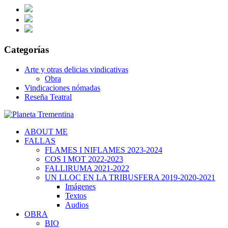
Categorías
Arte y otras delicias vindicativas
Obra
Vindicaciones nómadas
Reseña Teatral
ABOUT ME
FALLAS
FLAMES I NIFLAMES 2023-2024
COS I MOT 2022-2023
FALLIRUMA 2021-2022
UN LLOC EN LA TRIBUSFERA 2019-2020-2021
Imágenes
Textos
Audios
OBRA
BIO