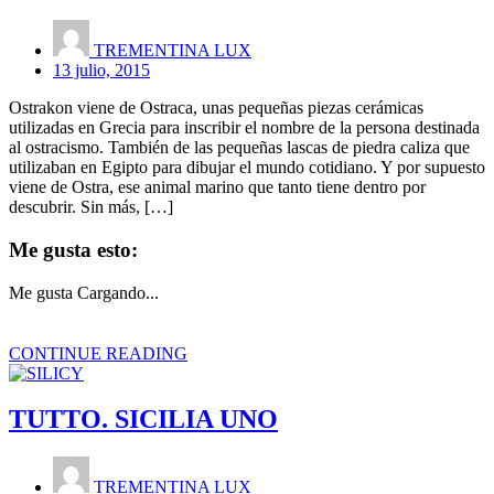
TREMENTINA LUX
13 julio, 2015
Ostrakon viene de Ostraca, unas pequeñas piezas cerámicas
utilizadas en Grecia para inscribir el nombre de la persona destinada
al ostracismo. También de las pequeñas lascas de piedra caliza que
utilizaban en Egipto para dibujar el mundo cotidiano. Y por supuesto
viene de Ostra, ese animal marino que tanto tiene dentro por
descubrir. Sin más, […]
Me gusta esto:
Me gusta
Cargando...
CONTINUE READING
TUTTO. SICILIA UNO
TREMENTINA LUX