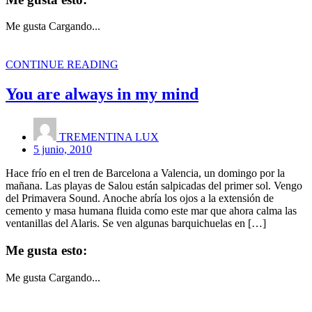
Me gusta
Cargando...
CONTINUE READING
You are always in my mind
TREMENTINA LUX
5 junio, 2010
Hace frío en el tren de Barcelona a Valencia, un domingo por la
mañana. Las playas de Salou están salpicadas del primer sol. Vengo
del Primavera Sound. Anoche abría los ojos a la extensión de
cemento y masa humana fluida como este mar que ahora calma las
ventanillas del Alaris. Se ven algunas barquichuelas en […]
Me gusta esto:
Me gusta
Cargando...