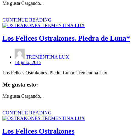
Me gusta
Cargando...
CONTINUE READING
Los Felices Ostrakones. Piedra de Luna*
TREMENTINA LUX
14 julio, 2015
Los Felices Ostrakones. Piedra Lunar. Trementina Lux
Me gusta esto:
Me gusta
Cargando...
CONTINUE READING
Los Felices Ostrakones