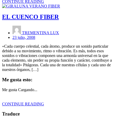
CONTINUE READING
EL CUENCO FIBER
TREMENTINA LUX
23 julio, 2008
«Cada cuerpo celestial, cada átomo, produce un sonido particular
debido a su movimiento, ritmo o vibración. Es más, todos esos
sonidos o vibraciones componen una armonía universal en la que
cada elemento, sin perder su propia función y carácter, contribuye a
la totalidad» Pitágoras. Cada una de nuestras células y cada uno de
nuestros órganos, […]
Me gusta esto:
Me gusta
Cargando...
CONTINUE READING
Traduce