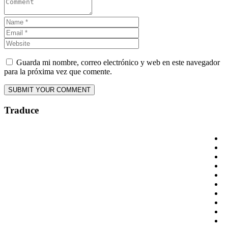
Guarda mi nombre, correo electrónico y web en este navegador
para la próxima vez que comente.
Traduce