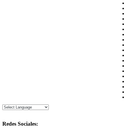
Redes Sociales: