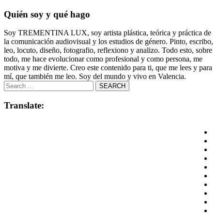
Quién soy y qué hago
Soy TREMENTINA LUX, soy artista plástica, teórica y práctica de
la comunicación audiovisual y los estudios de género. Pinto, escribo,
leo, locuto, diseño, fotografio, reflexiono y analizo. Todo esto, sobre
todo, me hace evolucionar como profesional y como persona, me
motiva y me divierte. Creo este contenido para ti, que me lees y para
mí, que también me leo. Soy del mundo y vivo en Valencia.
Translate: