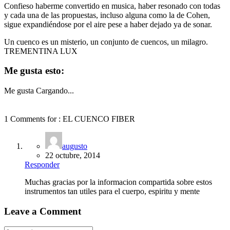
Confieso haberme convertido en musica, haber resonado con todas
y cada una de las propuestas, incluso alguna como la de Cohen,
sigue expandiéndose por el aire pese a haber dejado ya de sonar.
Un cuenco es un misterio, un conjunto de cuencos, un milagro.
TREMENTINA LUX
Me gusta esto:
Me gusta
Cargando...
1 Comments for :
EL CUENCO FIBER
augusto
22 octubre, 2014
Responder
Muchas gracias por la informacion compartida sobre estos
instrumentos tan utiles para el cuerpo, espiritu y mente
Leave a Comment