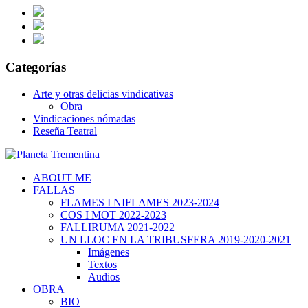
Categorías
Arte y otras delicias vindicativas
Obra
Vindicaciones nómadas
Reseña Teatral
ABOUT ME
FALLAS
FLAMES I NIFLAMES 2023-2024
COS I MOT 2022-2023
FALLIRUMA 2021-2022
UN LLOC EN LA TRIBUSFERA 2019-2020-2021
Imágenes
Textos
Audios
OBRA
BIO