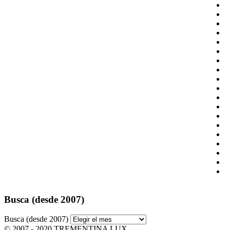
Busca (desde 2007)
Busca (desde 2007)
© 2007 - 2020 TREMENTINA LUX