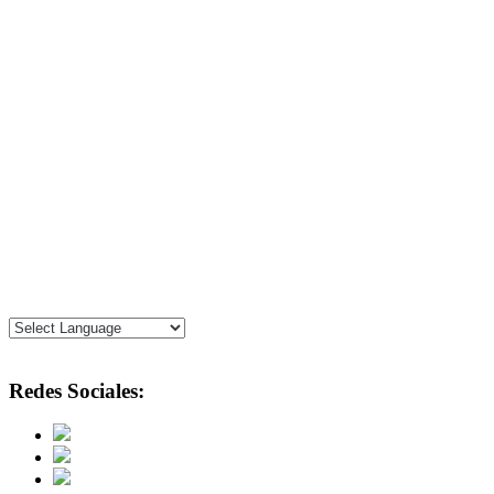
Redes Sociales: