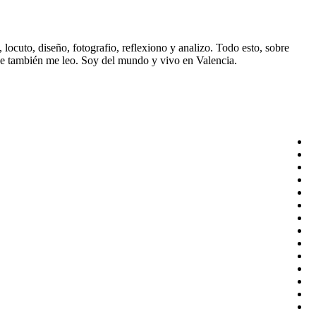
ocuto, diseño, fotografio, reflexiono y analizo. Todo esto, sobre
ue también me leo. Soy del mundo y vivo en Valencia.