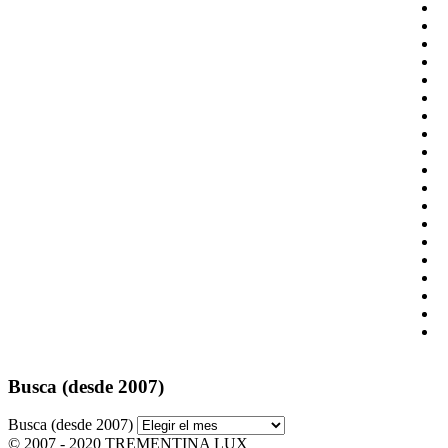
Busca (desde 2007)
Busca (desde 2007)
© 2007 - 2020 TREMENTINA LUX