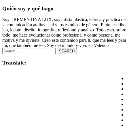
Quién soy y qué hago
Soy TREMENTINA LUX, soy artista plástica, teórica y práctica de
la comunicación audiovisual y los estudios de género. Pinto, escribo,
leo, locuto, diseño, fotografio, reflexiono y analizo. Todo esto, sobre
todo, me hace evolucionar como profesional y como persona, me
motiva y me divierte. Creo este contenido para ti, que me lees y para
mí, que también me leo. Soy del mundo y vivo en Valencia.
Translate: