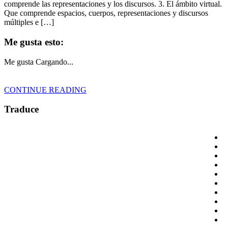
comprende las representaciones y los discursos. 3. El ámbito virtual.
Que comprende espacios, cuerpos, representaciones y discursos
múltiples e […]
Me gusta esto:
Me gusta
Cargando...
CONTINUE READING
Traduce