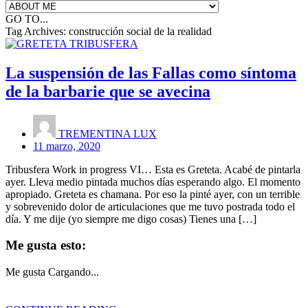
GO TO...
Tag Archives:
construcción social de la realidad
La suspensión de las Fallas como síntoma
de la barbarie que se avecina
TREMENTINA LUX
11 marzo, 2020
Tribusfera Work in progress VI… Esta es Greteta. Acabé de pintarla
ayer. Lleva medio pintada muchos días esperando algo. El momento
apropiado. Greteta es chamana. Por eso la pinté ayer, con un terrible
y sobrevenido dolor de articulaciones que me tuvo postrada todo el
día. Y me dije (yo siempre me digo cosas) Tienes una […]
Me gusta esto:
Me gusta
Cargando...