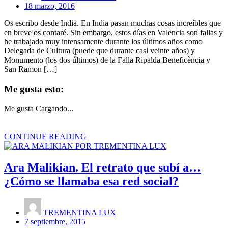
18 marzo, 2016
Os escribo desde India. En India pasan muchas cosas increíbles que
en breve os contaré. Sin embargo, estos días en Valencia son fallas y
he trabajado muy intensamente durante los últimos años como
Delegada de Cultura (puede que durante casi veinte años) y
Monumento (los dos últimos) de la Falla Ripalda Beneficència y
San Ramon […]
Me gusta esto:
Me gusta
Cargando...
CONTINUE READING
Ara Malikian. El retrato que subí a…
¿Cómo se llamaba esa red social?
TREMENTINA LUX
7 septiembre, 2015