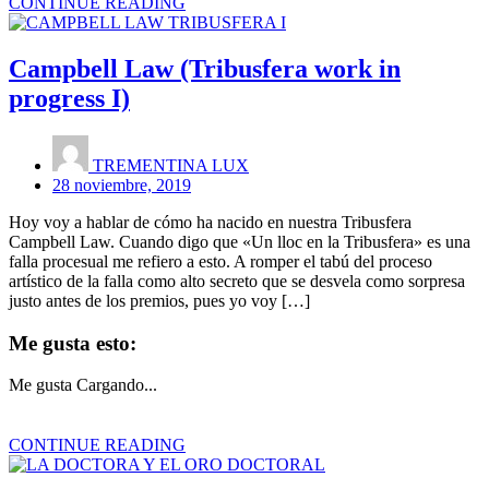
CONTINUE READING
Campbell Law (Tribusfera work in
progress I)
TREMENTINA LUX
28 noviembre, 2019
Hoy voy a hablar de cómo ha nacido en nuestra Tribusfera
Campbell Law. Cuando digo que «Un lloc en la Tribusfera» es una
falla procesual me refiero a esto. A romper el tabú del proceso
artístico de la falla como alto secreto que se desvela como sorpresa
justo antes de los premios, pues yo voy […]
Me gusta esto:
Me gusta
Cargando...
CONTINUE READING