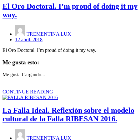
El Oro Doctoral. I’m proud of doing it my
way.
TREMENTINA LUX
12 abril, 2018
El Oro Doctoral. I’m proud of doing it my way.
Me gusta esto:
Me gusta
Cargando...
CONTINUE READING
La Falla Ideal. Reflexión sobre el modelo
cultural de la Falla RIBESAN 2016.
TREMENTINA LUX