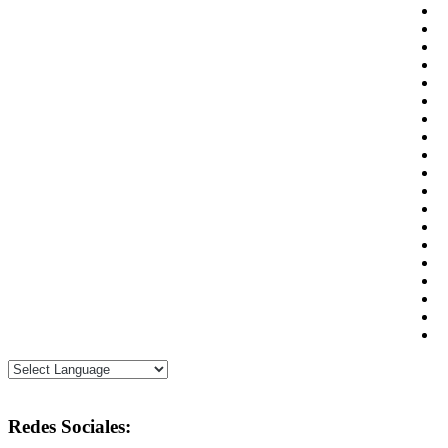
Redes Sociales: