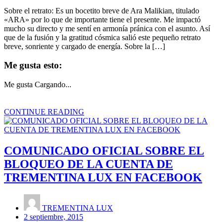
Sobre el retrato: Es un bocetito breve de Ara Malikian, titulado
«ARA» por lo que de importante tiene el presente. Me impactó
mucho su directo y me sentí en armonía pránica con el asunto. Así
que de la fusión y la gratitud cósmica salió este pequeño retrato
breve, sonriente y cargado de energía. Sobre la […]
Me gusta esto:
Me gusta
Cargando...
CONTINUE READING
COMUNICADO OFICIAL SOBRE EL
BLOQUEO DE LA CUENTA DE
TREMENTINA LUX EN FACEBOOK
TREMENTINA LUX
2 septiembre, 2015