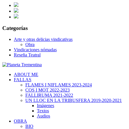
Categorías
Arte y otras delicias vindicativas
Obra
Vindicaciones nómadas
Reseña Teatral
ABOUT ME
FALLAS
FLAMES I NIFLAMES 2023-2024
COS I MOT 2022-2023
FALLIRUMA 2021-2022
UN LLOC EN LA TRIBUSFERA 2019-2020-2021
Imágenes
Textos
Audios
OBRA
BIO