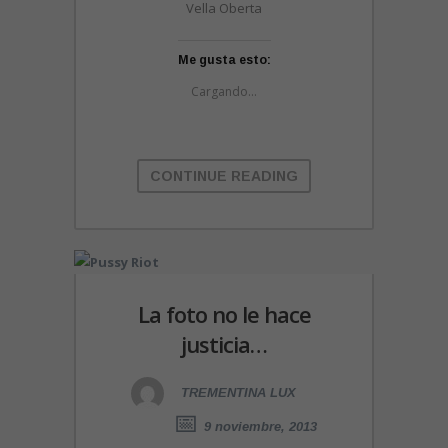
Vella Oberta
Me gusta esto:
Cargando...
CONTINUE READING
La foto no le hace
justicia…
TREMENTINA LUX
9 noviembre, 2013