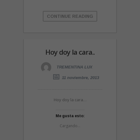
CONTINUE READING
Hoy doy la cara..
TREMENTINA LUX
11 noviembre, 2013
Hoy doy la cara…
Me gusta esto:
Cargando...