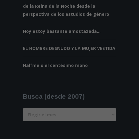
de la Reina de la Noche desde la
perspectiva de los estudios de género
Hoy estoy bastante amostazada…
EL HOMBRE DESNUDO Y LA MUJER VESTIDA
Halfme o el centésimo mono
Busca (desde 2007)
Busca
(desde
2007)