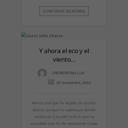
CONTINUE READING
Y ahora el eco y el
viento…
TREMENTINA LUX
10 noviembre, 2013
Menos mal que he dejado de escribir
diarios, porque no sabría por donde
comenzar a escribir todo lo que ha
sucedido este fin de semana en Ciutat