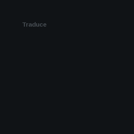
Traduce