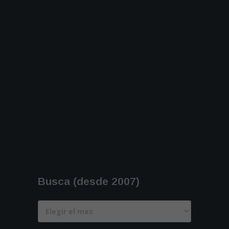
Busca (desde 2007)
Busca
(desde