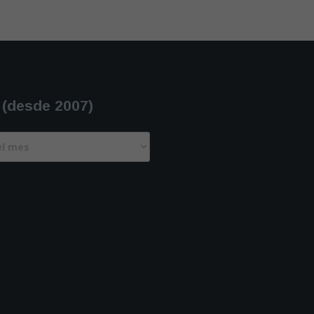
 (desde 2007)