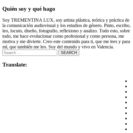
Quién soy y qué hago
Soy TREMENTINA LUX, soy artista plástica, teórica y práctica de
la comunicación audiovisual y los estudios de género. Pinto, escribo,
leo, locuto, diseño, fotografio, reflexiono y analizo. Todo esto, sobre
todo, me hace evolucionar como profesional y como persona, me
motiva y me divierte. Creo este contenido para ti, que me lees y para
mí, que también me leo. Soy del mundo y vivo en Valencia.
Translate: