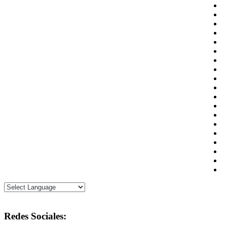
Redes Sociales: