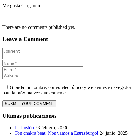
Me gusta
Cargando...
There are no comments published yet.
Leave a Comment
Guarda mi nombre, correo electrónico y web en este navegador
para la próxima vez que comente.
Ultimas publicaciones
La Ilusión
23 febrero, 2026
Ton chakra beat! Nos vamos a Estrasburgo!
24 junio, 2025