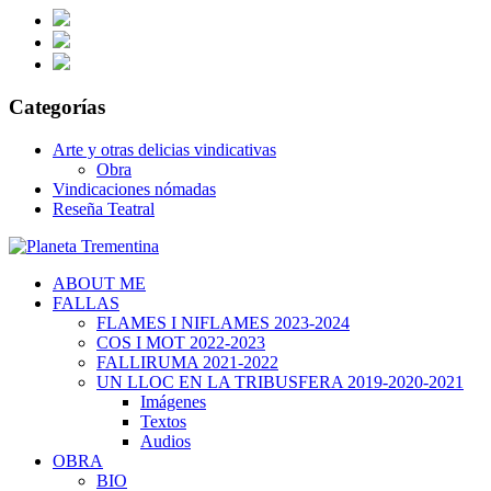
Categorías
Arte y otras delicias vindicativas
Obra
Vindicaciones nómadas
Reseña Teatral
ABOUT ME
FALLAS
FLAMES I NIFLAMES 2023-2024
COS I MOT 2022-2023
FALLIRUMA 2021-2022
UN LLOC EN LA TRIBUSFERA 2019-2020-2021
Imágenes
Textos
Audios
OBRA
BIO