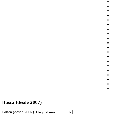
Busca (desde 2007)
Busca (desde 2007)