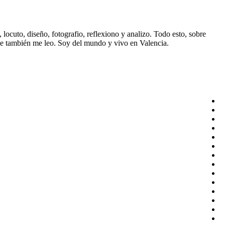
ocuto, diseño, fotografio, reflexiono y analizo. Todo esto, sobre
ue también me leo. Soy del mundo y vivo en Valencia.