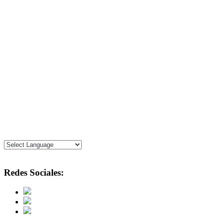
Redes Sociales: