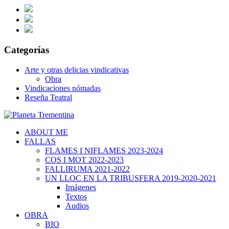
Categorías
Arte y otras delicias vindicativas
Obra
Vindicaciones nómadas
Reseña Teatral
ABOUT ME
FALLAS
FLAMES I NIFLAMES 2023-2024
COS I MOT 2022-2023
FALLIRUMA 2021-2022
UN LLOC EN LA TRIBUSFERA 2019-2020-2021
Imágenes
Textos
Audios
OBRA
BIO