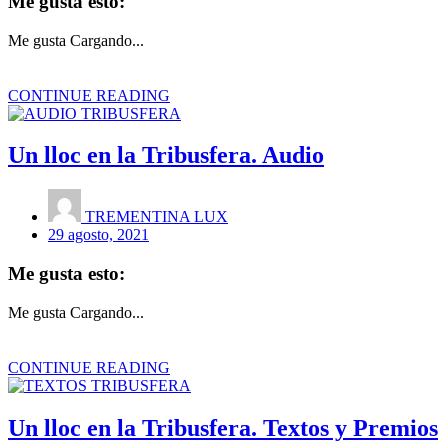
Me gusta esto:
Me gusta
Cargando...
CONTINUE READING
Un lloc en la Tribusfera. Audio
TREMENTINA LUX
29 agosto, 2021
Me gusta esto:
Me gusta
Cargando...
CONTINUE READING
Un lloc en la Tribusfera. Textos y Premios