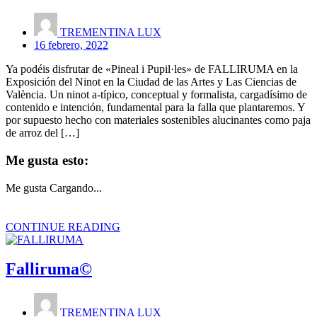
TREMENTINA LUX
16 febrero, 2022
Ya podéis disfrutar de «Pineal i Pupil·les» de FALLIRUMA en la
Exposición del Ninot en la Ciudad de las Artes y Las Ciencias de
València. Un ninot a-típico, conceptual y formalista, cargadísimo de
contenido e intención, fundamental para la falla que plantaremos. Y
por supuesto hecho con materiales sostenibles alucinantes como paja
de arroz del […]
Me gusta esto:
Me gusta
Cargando...
CONTINUE READING
Falliruma©
TREMENTINA LUX