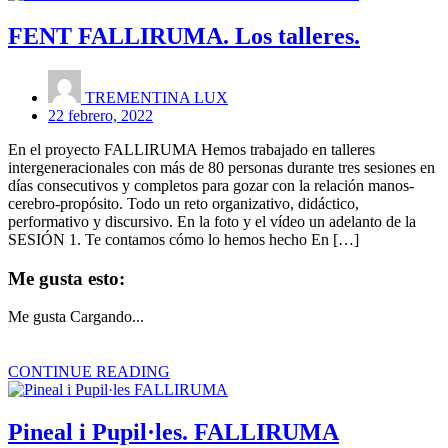
FENT FALLIRUMA. Los talleres.
TREMENTINA LUX
22 febrero, 2022
En el proyecto FALLIRUMA Hemos trabajado en talleres
intergeneracionales con más de 80 personas durante tres sesiones en
días consecutivos y completos para gozar con la relación manos-
cerebro-propósito. Todo un reto organizativo, didáctico,
performativo y discursivo. En la foto y el vídeo un adelanto de la
SESIÓN 1. Te contamos cómo lo hemos hecho En […]
Me gusta esto:
Me gusta
Cargando...
CONTINUE READING
Pineal i Pupil·les. FALLIRUMA