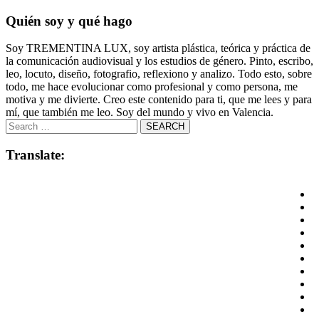
Quién soy y qué hago
Soy TREMENTINA LUX, soy artista plástica, teórica y práctica de
la comunicación audiovisual y los estudios de género. Pinto, escribo,
leo, locuto, diseño, fotografio, reflexiono y analizo. Todo esto, sobre
todo, me hace evolucionar como profesional y como persona, me
motiva y me divierte. Creo este contenido para ti, que me lees y para
mí, que también me leo. Soy del mundo y vivo en Valencia.
Translate: