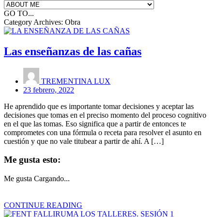
GO TO...
Category Archives:
Obra
Las enseñanzas de las cañas
TREMENTINA LUX
23 febrero, 2022
He aprendido que es importante tomar decisiones y aceptar las
decisiones que tomas en el preciso momento del proceso cognitivo
en el que las tomas. Eso significa que a partir de entonces te
comprometes con una fórmula o receta para resolver el asunto en
cuestión y que no vale titubear a partir de ahí. A […]
Me gusta esto:
Me gusta
Cargando...
CONTINUE READING