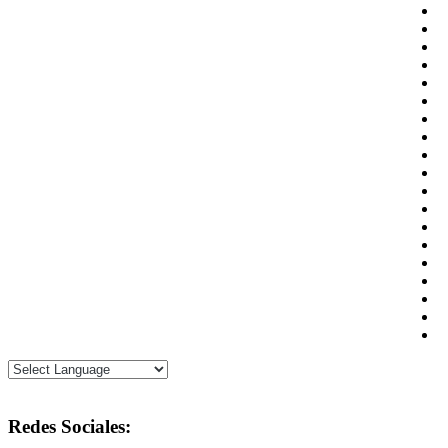
Redes Sociales: