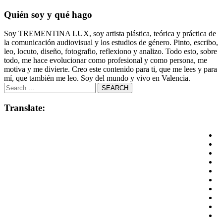
Quién soy y qué hago
Soy TREMENTINA LUX, soy artista plástica, teórica y práctica de
la comunicación audiovisual y los estudios de género. Pinto, escribo,
leo, locuto, diseño, fotografio, reflexiono y analizo. Todo esto, sobre
todo, me hace evolucionar como profesional y como persona, me
motiva y me divierte. Creo este contenido para ti, que me lees y para
mí, que también me leo. Soy del mundo y vivo en Valencia.
Translate: