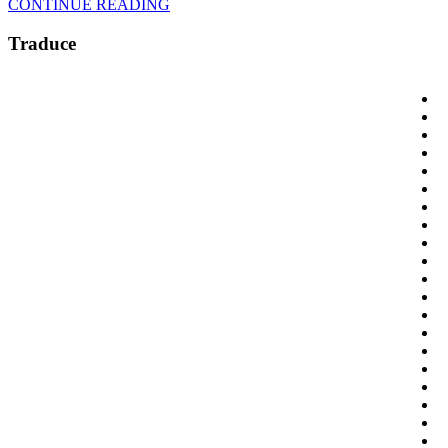
CONTINUE READING
Traduce