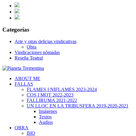
Categorías
Arte y otras delicias vindicativas
Obra
Vindicaciones nómadas
Reseña Teatral
ABOUT ME
FALLAS
FLAMES I NIFLAMES 2023-2024
COS I MOT 2022-2023
FALLIRUMA 2021-2022
UN LLOC EN LA TRIBUSFERA 2019-2020-2021
Imágenes
Textos
Audios
OBRA
BIO