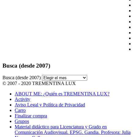
Busca (desde 2007)
Busca (desde 2007)
© 2007 - 2020 TREMENTINA LUX
ABOUT ME: ¿Quién es TREMENTINA LUX?
Activity
Aviso Legal y Política de Privacidad
Carro
Finalizar compra
Grupos
Material didáctico para Licenciatura y Grado en
Comunicación Audiovisual. EPSG. Gandia. Profesora: Julia