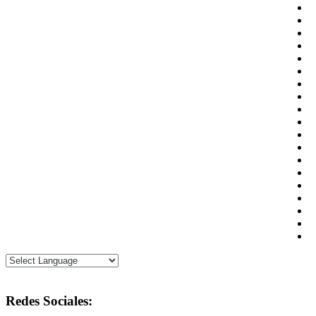
Redes Sociales: