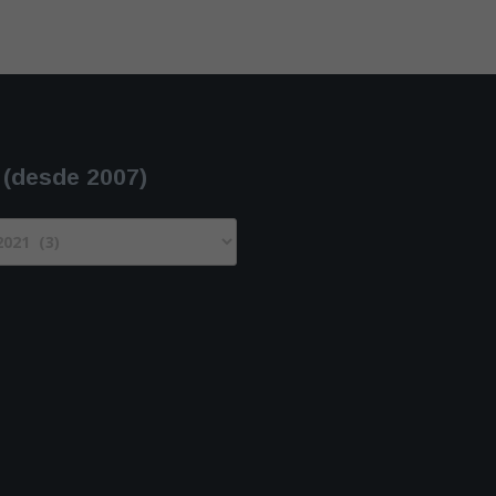
 (desde 2007)