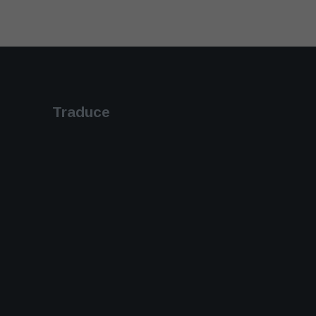
Traduce