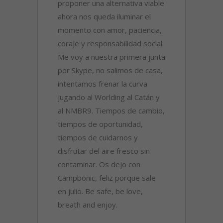
proponer una alternativa viable
ahora nos queda iluminar el
momento con amor, paciencia,
coraje y responsabilidad social.
Me voy a nuestra primera junta
por Skype, no salimos de casa,
intentamos frenar la curva
jugando al Worlding al Catán y
al NMBR9. Tiempos de cambio,
tiempos de oportunidad,
tiempos de cuidarnos y
disfrutar del aire fresco sin
contaminar. Os dejo con
Campbonic, feliz porque sale
en julio. Be safe, be love,
breath and enjoy.