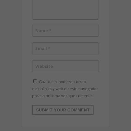
Guarda mi nombre, correo
electrónico y web en este navegador
para la próxima vez que comente.