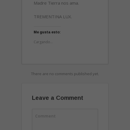
Madre Tierra nos ama.
TREMENTINA LUX.
Me gusta esto:
Cargando...
There are no comments published yet.
Leave a Comment