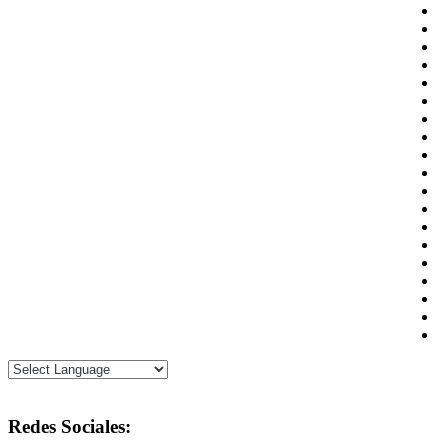
Redes Sociales: