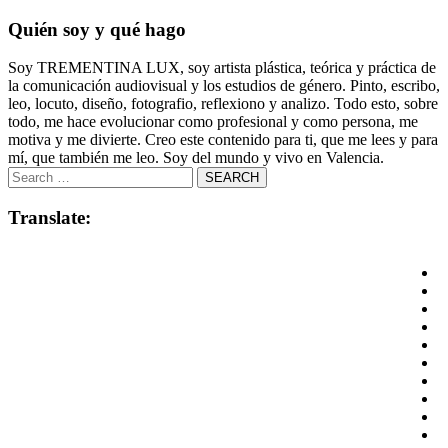
Quién soy y qué hago
Soy TREMENTINA LUX, soy artista plástica, teórica y práctica de
la comunicación audiovisual y los estudios de género. Pinto, escribo,
leo, locuto, diseño, fotografio, reflexiono y analizo. Todo esto, sobre
todo, me hace evolucionar como profesional y como persona, me
motiva y me divierte. Creo este contenido para ti, que me lees y para
mí, que también me leo. Soy del mundo y vivo en Valencia.
Translate: