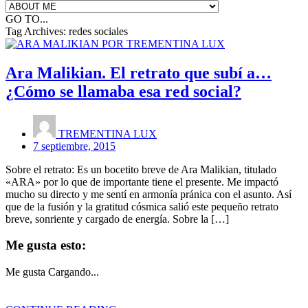
GO TO...
Tag Archives:
redes sociales
Ara Malikian. El retrato que subí a…
¿Cómo se llamaba esa red social?
TREMENTINA LUX
7 septiembre, 2015
Sobre el retrato: Es un bocetito breve de Ara Malikian, titulado
«ARA» por lo que de importante tiene el presente. Me impactó
mucho su directo y me sentí en armonía pránica con el asunto. Así
que de la fusión y la gratitud cósmica salió este pequeño retrato
breve, sonriente y cargado de energía. Sobre la […]
Me gusta esto:
Me gusta
Cargando...