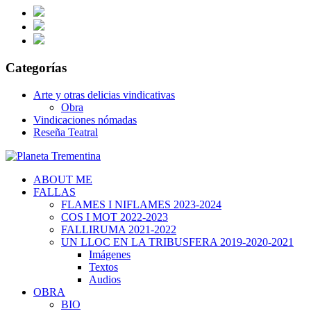
Categorías
Arte y otras delicias vindicativas
Obra
Vindicaciones nómadas
Reseña Teatral
ABOUT ME
FALLAS
FLAMES I NIFLAMES 2023-2024
COS I MOT 2022-2023
FALLIRUMA 2021-2022
UN LLOC EN LA TRIBUSFERA 2019-2020-2021
Imágenes
Textos
Audios
OBRA
BIO