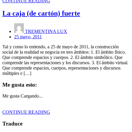
CONTINUE READING
La caja (de cartón) fuerte
TREMENTINA LUX
25 mayo, 2011
Tal y como lo entiendo, a 25 de mayo de 2011, la construcción
social de la realidad se negocia en tres ámbitos: 1. El ámbito físico.
Que comprende espacios y cuerpos. 2. El ámbito simbólico. Que
comprende las representaciones y los discursos. 3. El ámbito virtual.
Que comprende espacios, cuerpos, representaciones y discursos
múltiples e […]
Me gusta esto:
Me gusta
Cargando...
CONTINUE READING
Traduce