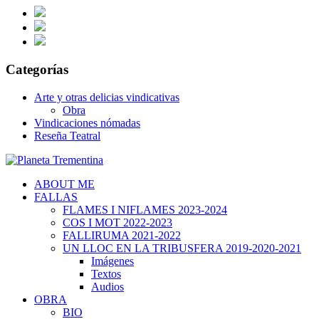
Categorías
Arte y otras delicias vindicativas
Obra
Vindicaciones nómadas
Reseña Teatral
ABOUT ME
FALLAS
FLAMES I NIFLAMES 2023-2024
COS I MOT 2022-2023
FALLIRUMA 2021-2022
UN LLOC EN LA TRIBUSFERA 2019-2020-2021
Imágenes
Textos
Audios
OBRA
BIO