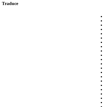
Traduce