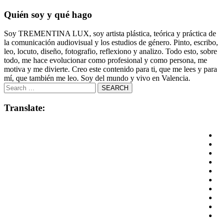
Quién soy y qué hago
Soy TREMENTINA LUX, soy artista plástica, teórica y práctica de
la comunicación audiovisual y los estudios de género. Pinto, escribo,
leo, locuto, diseño, fotografio, reflexiono y analizo. Todo esto, sobre
todo, me hace evolucionar como profesional y como persona, me
motiva y me divierte. Creo este contenido para ti, que me lees y para
mí, que también me leo. Soy del mundo y vivo en Valencia.
Translate: