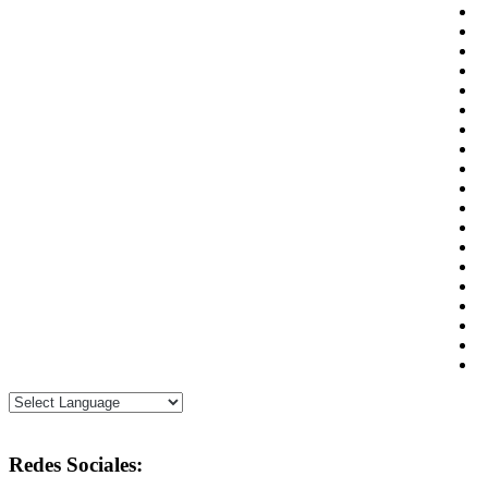
Redes Sociales: