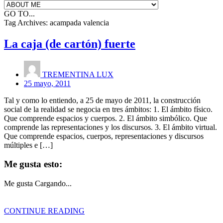
GO TO...
Tag Archives:
acampada valencia
La caja (de cartón) fuerte
TREMENTINA LUX
25 mayo, 2011
Tal y como lo entiendo, a 25 de mayo de 2011, la construcción
social de la realidad se negocia en tres ámbitos: 1. El ámbito físico.
Que comprende espacios y cuerpos. 2. El ámbito simbólico. Que
comprende las representaciones y los discursos. 3. El ámbito virtual.
Que comprende espacios, cuerpos, representaciones y discursos
múltiples e […]
Me gusta esto:
Me gusta
Cargando...
CONTINUE READING