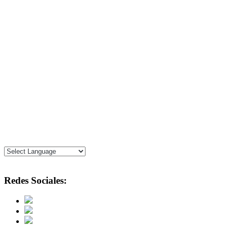
Redes Sociales: