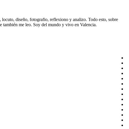
ocuto, diseño, fotografio, reflexiono y analizo. Todo esto, sobre
ue también me leo. Soy del mundo y vivo en Valencia.