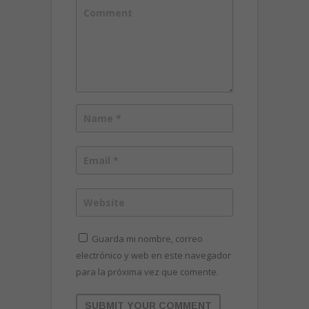
Guarda mi nombre, correo
electrónico y web en este navegador
para la próxima vez que comente.