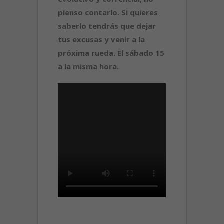
pienso contarlo. Si quieres
saberlo tendrás que dejar
tus excusas y venir a la
próxima rueda. El sábado 15
a la misma hora.