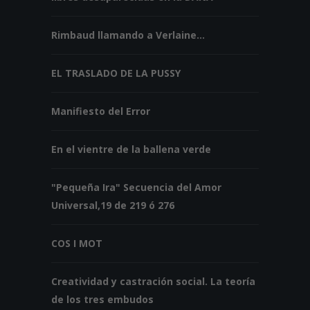
Rimbaud llamando a Verlaine...
EL TRASLADO DE LA PUSSY
Manifiesto del Error
En el vientre de la ballena verde
"Pequeña Ira" Secuencia del Amor
Universal,19 de 219 ó 276
COS I MOT
Creatividad y castración social. La teoría
de los tres embudos