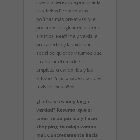
nuestro derecho a practicar la
creatividad) reafirma las
políticas más privativas que
podamos imaginar en materia
artística. Reafirma y valida la
precariedad y la exclusión
social de quienes intuimos que
a cambiar el mundo se
empieza creando, los y las
artistas. Y tú lo sabes, también
tuviste cinco años.
¿La frase es muy larga
verdad? Resumo: que si
crear te da pánico y hacer
shopping te relaja vamos
mal. Concretamente hacia