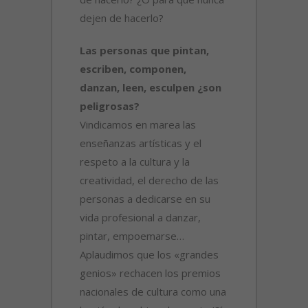
dejen de hacerlo?
Las personas que pintan,
escriben, componen,
danzan, leen, esculpen ¿son
peligrosas?
Vindicamos en marea las
enseñanzas artísticas y el
respeto a la cultura y la
creatividad, el derecho de las
personas a dedicarse en su
vida profesional a danzar,
pintar, empoemarse…
Aplaudimos que los «grandes
genios» rechacen los premios
nacionales de cultura como una