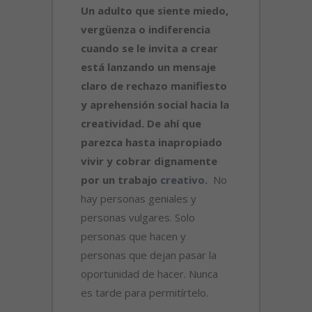
Un adulto que siente miedo,
vergüenza o indiferencia
cuando se le invita a crear
está lanzando un mensaje
claro de rechazo manifiesto
y aprehensión social hacia la
creatividad. De ahí que
parezca hasta inapropiado
vivir y cobrar dignamente
por un trabajo
creativo.
No
hay personas geniales y
personas vulgares. Solo
personas que hacen y
personas que dejan pasar la
oportunidad de hacer. Nunca
es tarde para permitírtelo.