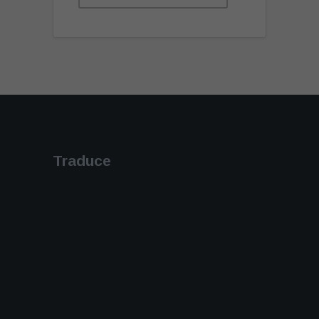
Traduce