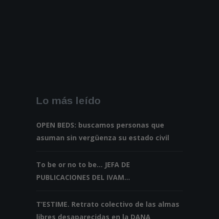
Lo más leído
OPEN BEDS: buscamos personas que
asuman sin vergüenza su estado civil
To be or no to be... JEFA DE
PUBLICACIONES DEL IVAM...
T’ESTIME. Retrato colectivo de las almas
libres desaparecidas en la DANA