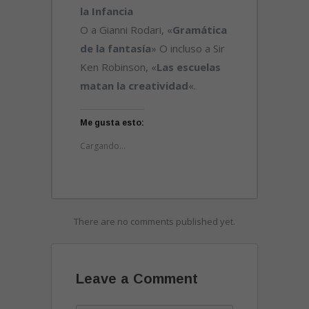
la Infancia
O a Gianni Rodari, «
Gramática
de la fantasía
» O incluso a Sir
Ken Robinson, «
Las escuelas
matan la creatividad
«.
Me gusta esto:
Cargando...
There are no comments published yet.
Leave a Comment