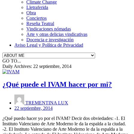
Climate Change
Lletraferida
Obra
Conciertos
Reseña Teatral
Vindicaciones nómadas
Arte y otras delicias vindicativas
Docencia e investigación
Aviso Legal y Política de Privacidad
GO TO...
Daily Archives:
22 septiembre, 2014
¿Qué puede el IVAM hacer por mi?
TREMENTINA LUX
22 septiembre, 2014
¿Qué puedo hacer yo por el IVAM? Decir dos obviedades: -1. El
Instituto Valenciano de Arte Moderno le da la espalda a la ciudad.
-2. El Instituto Valenciano de Arte Moderno le da la espalda a la