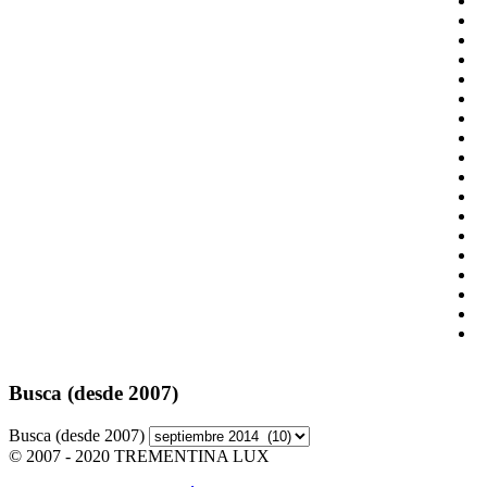
Busca (desde 2007)
Busca (desde 2007)
© 2007 - 2020 TREMENTINA LUX