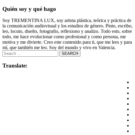
Quién soy y qué hago
Soy TREMENTINA LUX, soy artista plástica, teórica y práctica de
la comunicación audiovisual y los estudios de género. Pinto, escribo,
leo, locuto, diseño, fotografio, reflexiono y analizo. Todo esto, sobre
todo, me hace evolucionar como profesional y como persona, me
motiva y me divierte. Creo este contenido para ti, que me lees y para
mí, que también me leo. Soy del mundo y vivo en Valencia.
Translate: