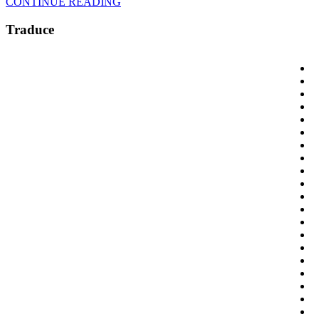
CONTINUE READING
Traduce