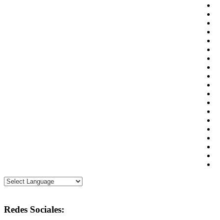
Redes Sociales: