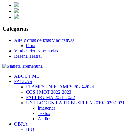
Categorías
Arte y otras delicias vindicativas
Obra
Vindicaciones nómadas
Reseña Teatral
ABOUT ME
FALLAS
FLAMES I NIFLAMES 2023-2024
COS I MOT 2022-2023
FALLIRUMA 2021-2022
UN LLOC EN LA TRIBUSFERA 2019-2020-2021
Imágenes
Textos
Audios
OBRA
BIO