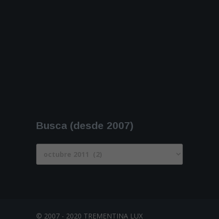
Busca (desde 2007)
Busca
(desde
2007)
© 2007 - 2020 TREMENTINA LUX