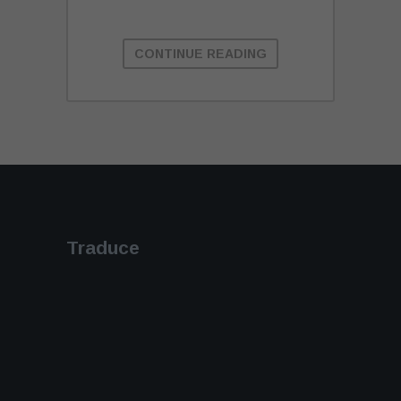
CONTINUE READING
Traduce