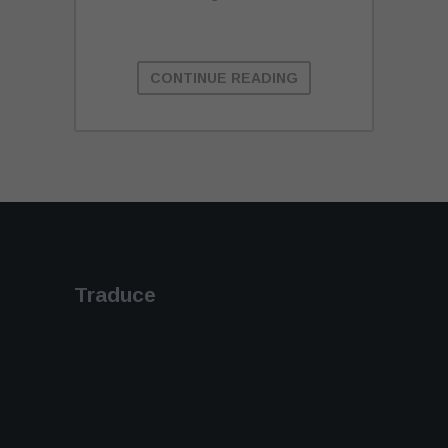
CONTINUE READING
Traduce