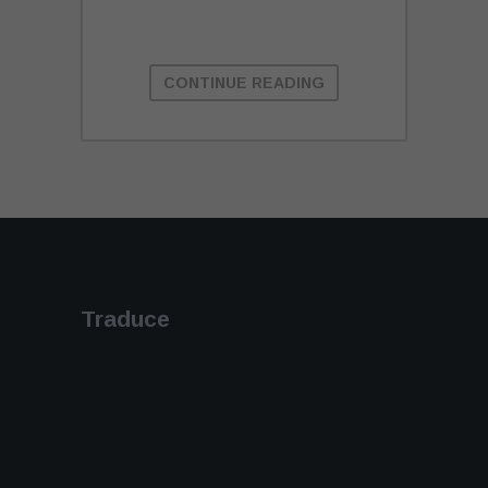
CONTINUE READING
Traduce