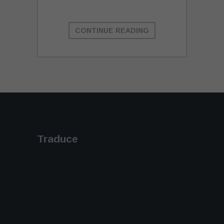
CONTINUE READING
Traduce