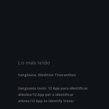
Lo más leído
SangSavia. Gleditsia Triacanthos
Sangsavia tools: 12 App para identificar
árboles/12 App per a identificar
arbres/12 App to identify trees/