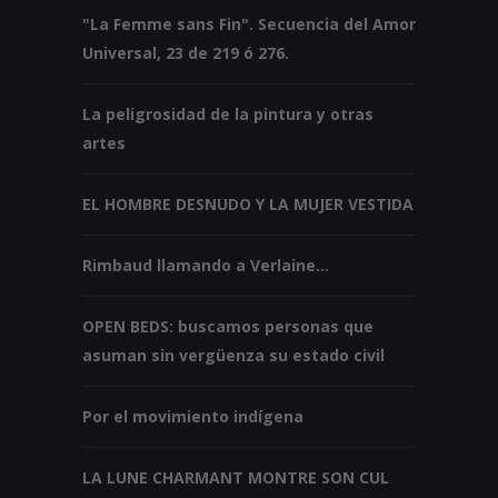
"La Femme sans Fin". Secuencia del Amor
Universal, 23 de 219 ó 276.
La peligrosidad de la pintura y otras
artes
EL HOMBRE DESNUDO Y LA MUJER VESTIDA
Rimbaud llamando a Verlaine...
OPEN BEDS: buscamos personas que
asuman sin vergüenza su estado civil
Por el movimiento indígena
LA LUNE CHARMANT MONTRE SON CUL