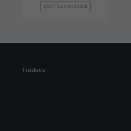
CONTINUE READING
Traduce