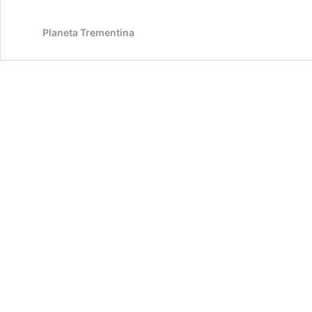
Planeta Trementina