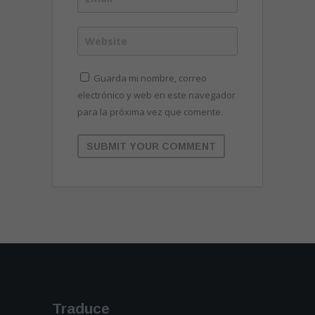
Guarda mi nombre, correo
electrónico y web en este navegador
para la próxima vez que comente.
Traduce