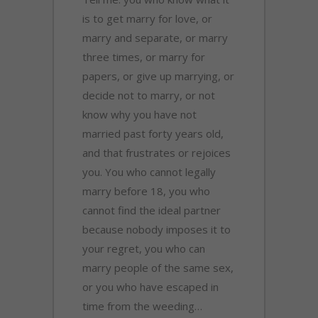
is to get marry for love, or
marry and separate, or marry
three times, or marry for
papers, or give up marrying, or
decide not to marry, or not
know why you have not
married past forty years old,
and that frustrates or rejoices
you. You who cannot legally
marry before 18, you who
cannot find the ideal partner
because nobody imposes it to
your regret, you who can
marry people of the same sex,
or you who have escaped in
time from the weeding…