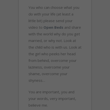
You who can choose what you
do with your life (at least a
little bit) please send your
video to
Open Beds
and share
with the world why do you get
married, or why not. Look at
the child who is with us. Look at
the girl who peeks her head
from behind, overcome your
laziness, overcome your
shame, overcome your
shyness…
You are important, you and
your words, very important,
believe me.