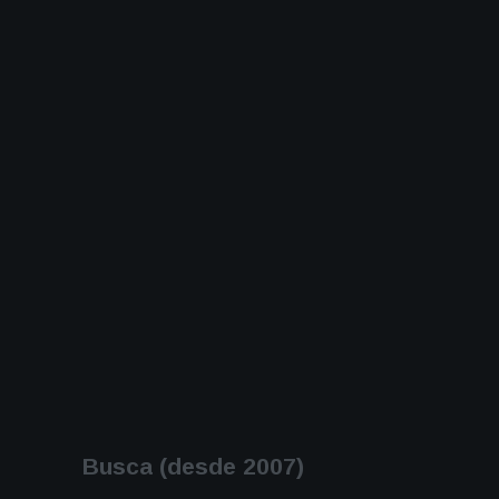
Busca (desde 2007)