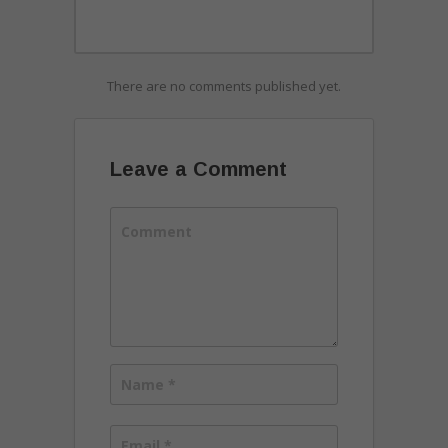
There are no comments published yet.
Leave a Comment