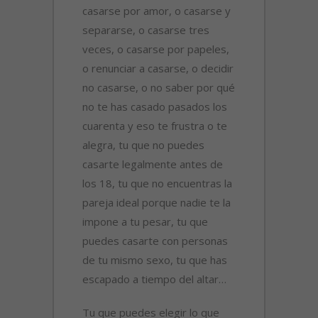
casarse por amor, o casarse y
separarse, o casarse tres
veces, o casarse por papeles,
o renunciar a casarse, o decidir
no casarse, o no saber por qué
no te has casado pasados los
cuarenta y eso te frustra o te
alegra, tu que no puedes
casarte legalmente antes de
los 18, tu que no encuentras la
pareja ideal porque nadie te la
impone a tu pesar, tu que
puedes casarte con personas
de tu mismo sexo, tu que has
escapado a tiempo del altar…
Tu que puedes elegir lo que